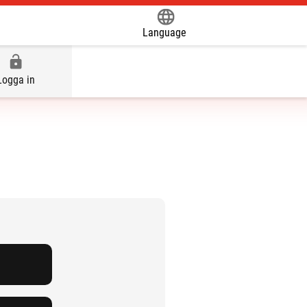
Language
Powered by
Logga in