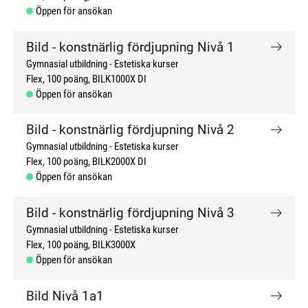
Öppen för ansökan
Bild - konstnärlig fördjupning Nivå 1
Gymnasial utbildning
Estetiska kurser
Flex
100 poäng
BILK1000X DI
Öppen för ansökan
Bild - konstnärlig fördjupning Nivå 2
Gymnasial utbildning
Estetiska kurser
Flex
100 poäng
BILK2000X DI
Öppen för ansökan
Bild - konstnärlig fördjupning Nivå 3
Gymnasial utbildning
Estetiska kurser
Flex
100 poäng
BILK3000X
Öppen för ansökan
Bild Nivå 1a1