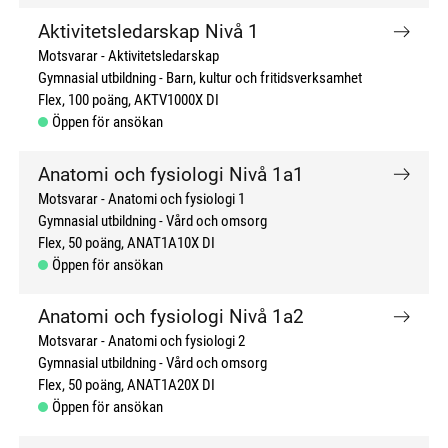
Aktivitetsledarskap Nivå 1
Motsvarar - Aktivitetsledarskap
Gymnasial utbildning
Barn, kultur och fritidsverksamhet
Flex
100 poäng
AKTV1000X DI
Öppen för ansökan
Anatomi och fysiologi Nivå 1a1
Motsvarar - Anatomi och fysiologi 1
Gymnasial utbildning
Vård och omsorg
Flex
50 poäng
ANAT1A10X DI
Öppen för ansökan
Anatomi och fysiologi Nivå 1a2
Motsvarar - Anatomi och fysiologi 2
Gymnasial utbildning
Vård och omsorg
Flex
50 poäng
ANAT1A20X DI
Öppen för ansökan