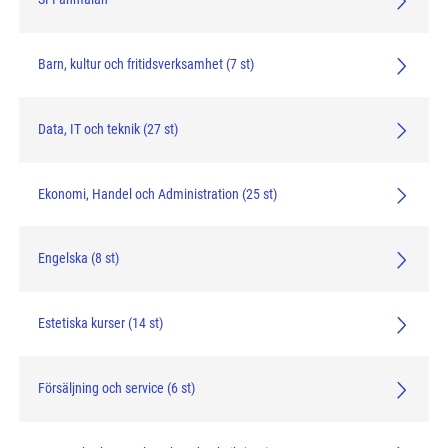
Barn, kultur och fritidsverksamhet (7 st)
Data, IT och teknik (27 st)
Ekonomi, Handel och Administration (25 st)
Engelska (8 st)
Estetiska kurser (14 st)
Försäljning och service (6 st)