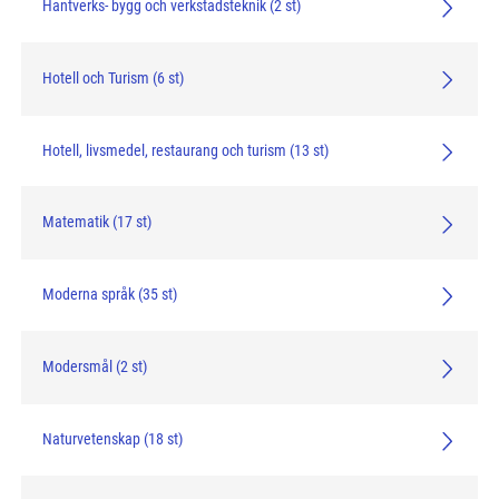
Hantverks- bygg och verkstadsteknik (2 st)
Hotell och Turism (6 st)
Hotell, livsmedel, restaurang och turism (13 st)
Matematik (17 st)
Moderna språk (35 st)
Modersmål (2 st)
Naturvetenskap (18 st)