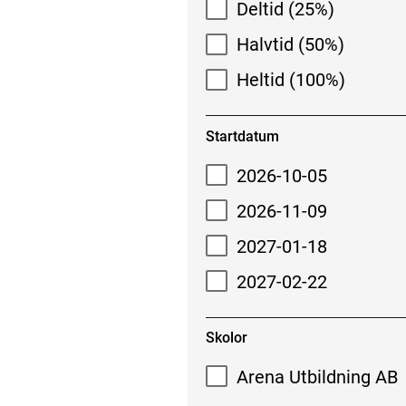
Deltid (25%)
Halvtid (50%)
Heltid (100%)
Startdatum
2026-10-05
2026-11-09
2027-01-18
2027-02-22
Skolor
Arena Utbildning AB