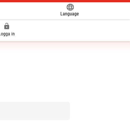
Language
Powered by
Logga in